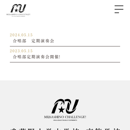
2024.05.15
合唱部 定期演奏会
2023.05.15
合唱部定期演奏会開催！