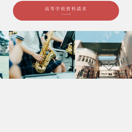
高等学校資料請求