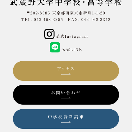
〒202-8585 東京都西東京市新町1-1-20
TEL. 042-468-3256 FAX. 042-468-3348
公式Instagram
公式LINE
アクセス
お問い合わせ
中学校資料請求