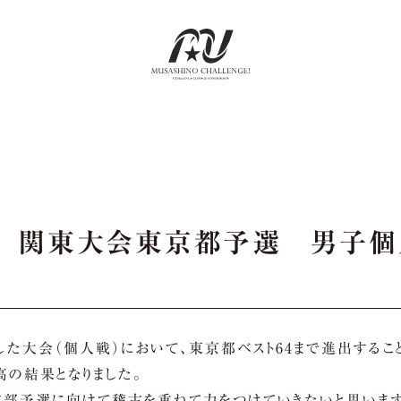
 関東大会東京都予選 男子個人
ました大会（個人戦）において、東京都ベスト64まで進出するこ
の結果となりました。
支部予選に向けて稽古を重ねて力をつけていきたいと思います