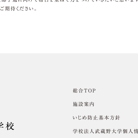
ご期待ください。
総合TOP
施設案内
いじめ防止基本方針
学校法人武蔵野大学個人