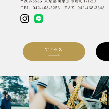
〒202-8585 東京都西東京市新町1-1-20
TEL. 042-468-3256 FAX. 042-468-3348
アクセス