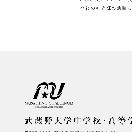
今後の剣道部の活躍に