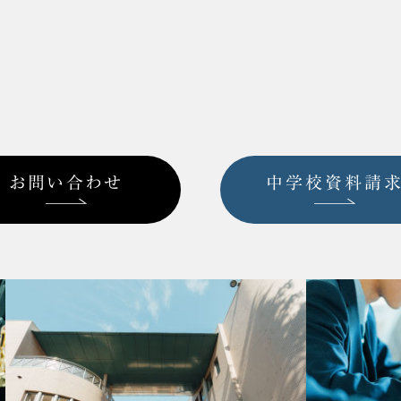
お問い合わせ
中学校資料請