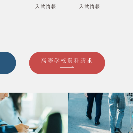
入試情報
入試情報
求
高等学校資料請求