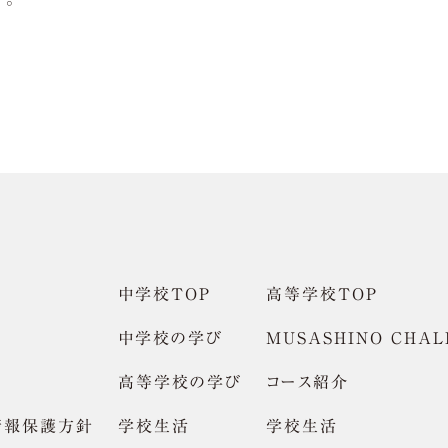
中学校TOP
高等学校TOP
中学校の学び
MUSASHINO CHAL
高等学校の学び
コース紹介
情報保護方針
学校生活
学校生活