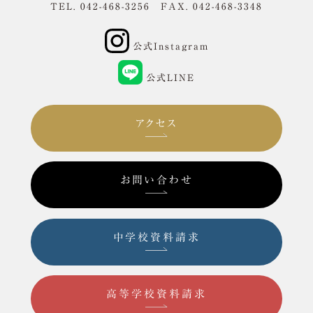
TEL. 042-468-3256 FAX. 042-468-3348
公式Instagram
公式LINE
アクセス
お問い合わせ
中学校資料請求
高等学校資料請求