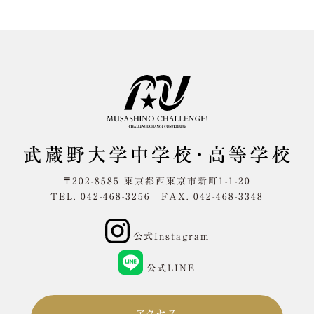
〒202-8585 東京都西東京市新町1-1-20
TEL. 042-468-3256 FAX. 042-468-3348
公式Instagram
公式LINE
アクセス