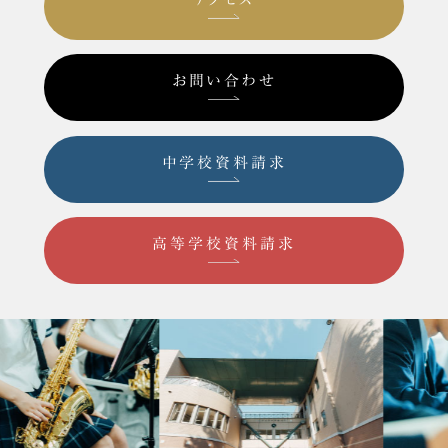
お問い合わせ
中学校資料請求
高等学校資料請求