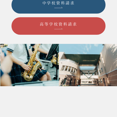
中学校資料請求
高等学校資料請求