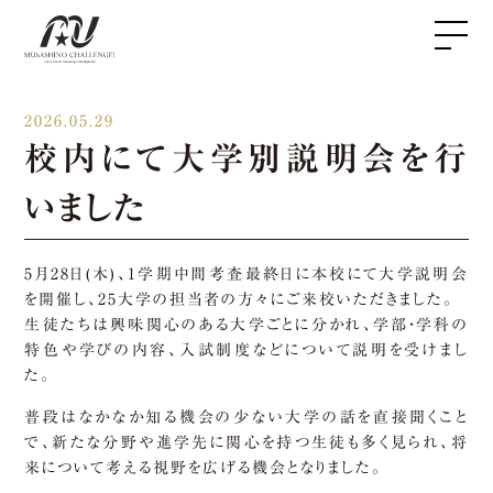
2026.05.29
校内にて大学別説明会を行
いました
5月28日(木)、1学期中間考査最終日に本校にて大学説明会
を開催し、25大学の担当者の方々にご来校いただきました。
生徒たちは興味関心のある大学ごとに分かれ、学部・学科の
特色や学びの内容、入試制度などについて説明を受けまし
た。
普段はなかなか知る機会の少ない大学の話を直接聞くこと
で、新たな分野や進学先に関心を持つ生徒も多く見られ、将
来について考える視野を広げる機会となりました。