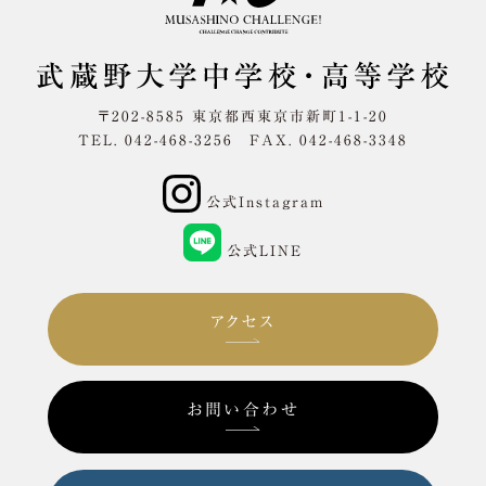
〒202-8585 東京都西東京市新町1-1-20
TEL. 042-468-3256 FAX. 042-468-3348
公式Instagram
公式LINE
アクセス
お問い合わせ