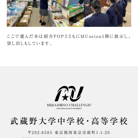
ここで選んだ本は紹介POPとともにMUseion1階に展示し、
貸し出しもしています。
〒202-8585 東京都西東京市新町1-1-20