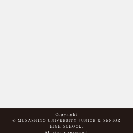
Copyright
© MUSASHINO UNIVERSITY JUNIOR & SENIOR
HIGH SCHOOL.
All rights reserved.