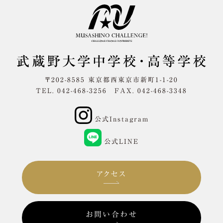
〒202-8585 東京都西東京市新町1-1-20
TEL. 042-468-3256 FAX. 042-468-3348
公式Instagram
公式LINE
アクセス
お問い合わせ