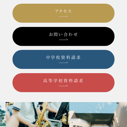
アクセス
お問い合わせ
中学校資料請求
高等学校資料請求