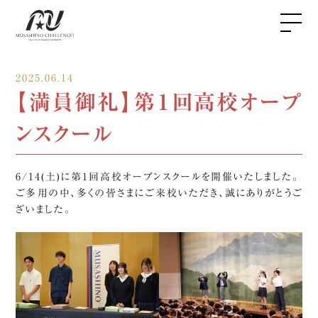
2025.06.14
【満員御礼】第１回高校オープ
ンスクール
6/14(土)に第1回高校オープンスクールを開催いたしました。
ご多用の中、多くの皆さまにご来校いただき、誠にありがとうご
ざいました。