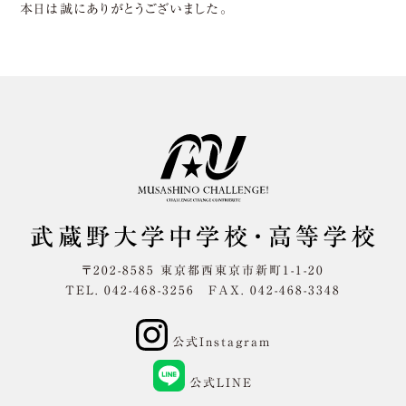
本日は誠にありがとうございました。
〒202-8585 東京都西東京市新町1-1-20
TEL. 042-468-3256 FAX. 042-468-3348
公式Instagram
公式LINE