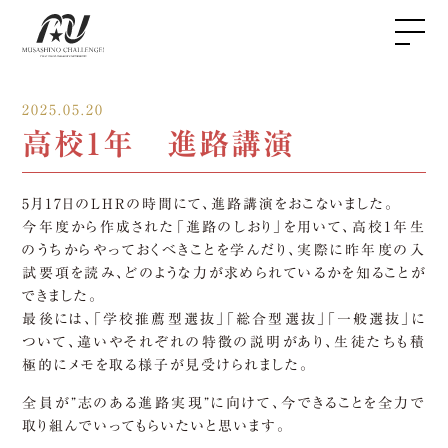
2025.05.20
高校1年 進路講演
5月17日のLHRの時間にて、進路講演をおこないました。
今年度から作成された「進路のしおり」を用いて、高校1年生
のうちからやっておくべきことを学んだり、実際に昨年度の入
試要項を読み、どのような力が求められているかを知ることが
できました。
最後には、「学校推薦型選抜」「総合型選抜」「一般選抜」に
ついて、違いやそれぞれの特徴の説明があり、生徒たちも積
極的にメモを取る様子が見受けられました。
全員が”志のある進路実現”に向けて、今できることを全力で
取り組んでいってもらいたいと思います。