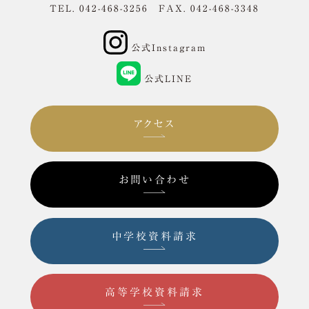
TEL. 042-468-3256 FAX. 042-468-3348
公式Instagram
公式LINE
アクセス
お問い合わせ
中学校資料請求
高等学校資料請求