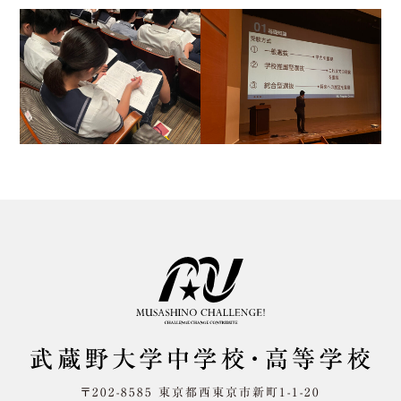
〒202-8585 東京都西東京市新町1-1-20