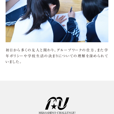
初日から多くの友人と関わり、グループワークの仕方、また学
年ポリシーや学校生活の決まりについての理解を深められて
いました。