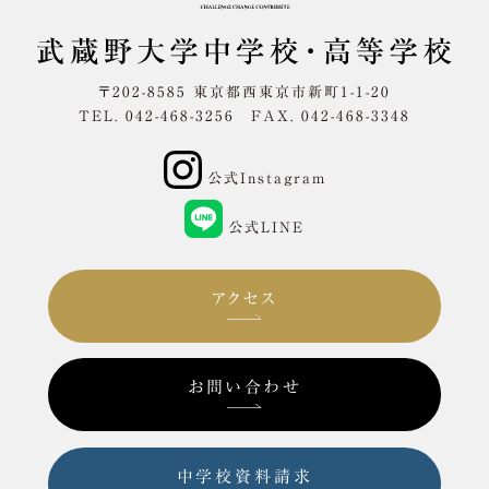
〒202-8585 東京都西東京市新町1-1-20
TEL. 042-468-3256 FAX. 042-468-3348
公式Instagram
公式LINE
アクセス
お問い合わせ
中学校資料請求