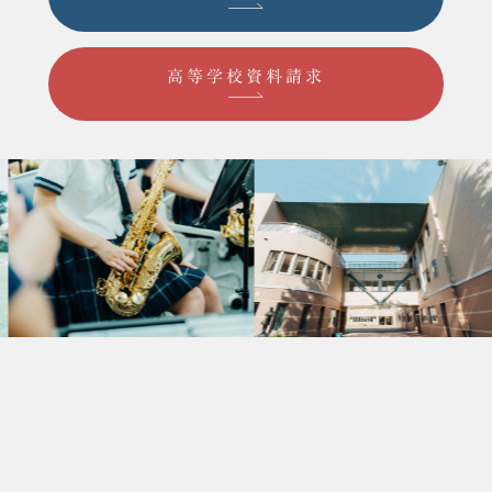
高等学校資料請求