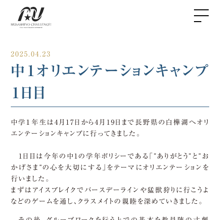
2025.04.23
中１オリエンテーションキャンプ
１日目
中学１年生は4月17日から4月19日まで長野県の白樺湖へオリ
エンテーションキャンプに行ってきました。
1日目は今年の中1の学年ポリシーである「”ありがとう”と”お
かげさま”の心を大切にする」をテーマにオリエンテーションを
行いました。
まずはアイスブレイクでバースデーラインや猛獣狩りに行こうよ
などのゲームを通し、クラスメイトの親睦を深めていきました。