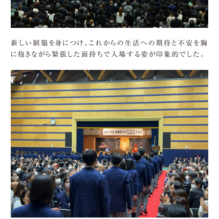
新しい制服を身につけ、これからの生活への期待と不安を胸
に抱きながら緊張した面持ちで入場する姿が印象的でした。