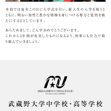
本校では毎年この日に入学式を行い、新入生の入学を祝うと
ともに、明るい知性と豊かな情操を身につける努力と覚悟を新
たにする日としています。
あらためまして、ご入学おめでとうございます。
これから3年間が充実したものになるよう、何事にも全力で取
り組んでいきましょう。