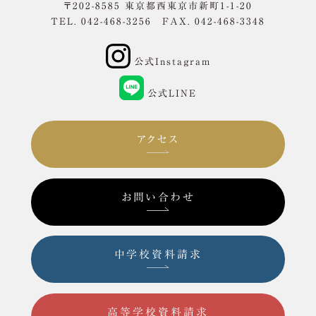
〒202-8585 東京都西東京市新町1-1-20
TEL. 042-468-3256 FAX. 042-468-3348
公式Instagram
公式LINE
アクセス
お問い合わせ
中学校資料請求
高等学校資料請求