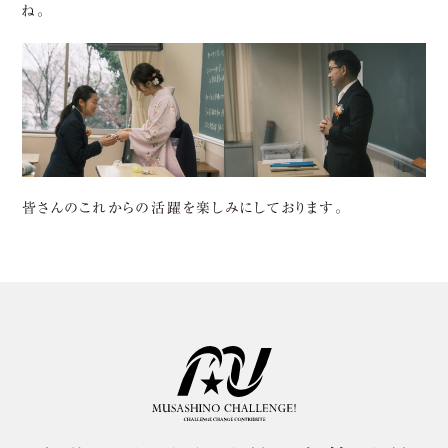
ね。
皆さんのこれからの活躍を楽しみにしております。