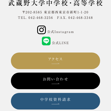
〒202-8585 東京都西東京市新町1-1-20
TEL. 042-468-3256 FAX. 042-468-3348
公式Instagram
公式LINE
アクセス
お問い合わせ
中学校資料請求