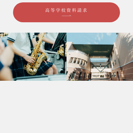
高等学校資料請求