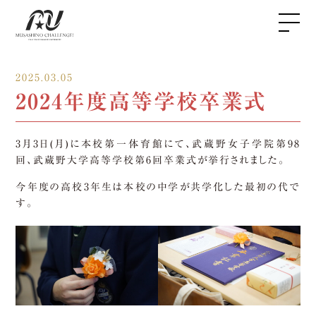
2025.03.05
2024年度高等学校卒業式
3月3日(月)に本校第一体育館にて、武蔵野女子学院第98
回、武蔵野大学高等学校第6回卒業式が挙行されました。
今年度の高校3年生は本校の中学が共学化した最初の代で
す。