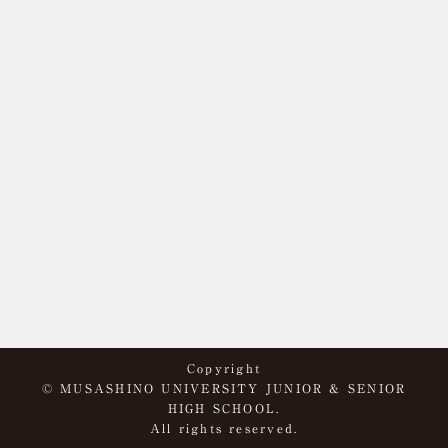
Copyright
© MUSASHINO UNIVERSITY JUNIOR & SENIOR
HIGH SCHOOL.
All rights reserved.