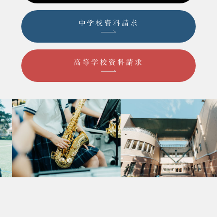
中学校資料請求
高等学校資料請求