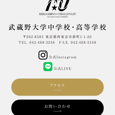
〒202-8585 東京都西東京市新町1-1-20
TEL. 042-468-3256 FAX. 042-468-3348
公式Instagram
公式LINE
アクセス
お問い合わせ