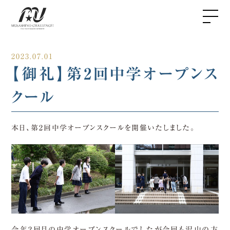
2023.07.01
【御礼】第2回中学オープンス
クール
本日、第2回中学オープンスクールを開催いたしました。
今年2回目の中学オープンスクールでしたが今回も沢山の方