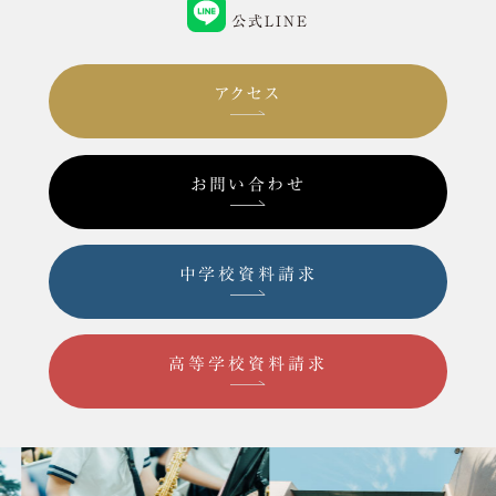
公式LINE
アクセス
お問い合わせ
中学校資料請求
高等学校資料請求