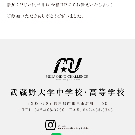
参加ください！（詳細は今後HPにてお伝えいたします）
ご参加いただきありがとうございました。
〒202-8585 東京都西東京市新町1-1-20
TEL. 042-468-3256 FAX. 042-468-3348
公式Instagram