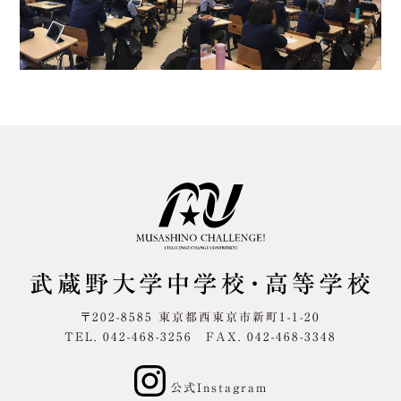
〒202-8585 東京都西東京市新町1-1-20
TEL. 042-468-3256 FAX. 042-468-3348
公式Instagram