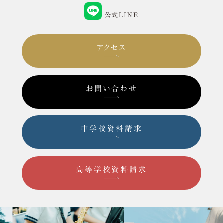
公式LINE
アクセス
お問い合わせ
中学校資料請求
高等学校資料請求