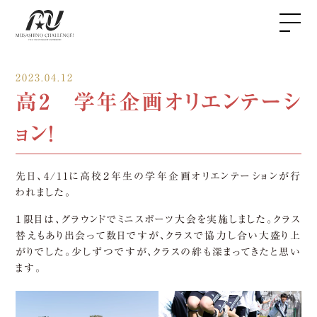
2023.04.12
高2 学年企画オリエンテーシ
ョン！
先日、4/11に高校２年生の学年企画オリエンテーションが行
われました。
１限目は、グラウンドでミニスポーツ大会を実施しました。クラス
替えもあり出会って数日ですが、クラスで協力し合い大盛り上
がりでした。少しずつですが、クラスの絆も深まってきたと思い
ます。