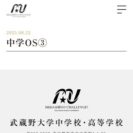
2025.08.22
中学OS③