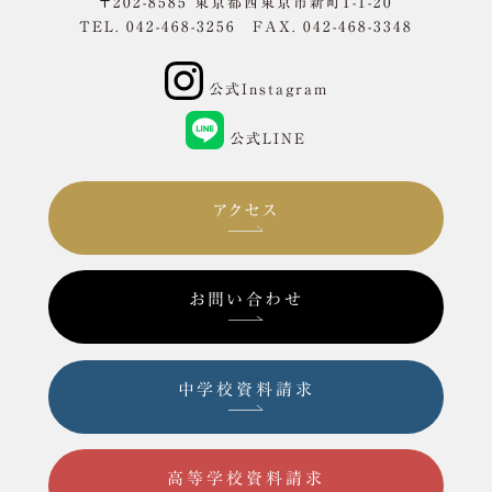
〒202-8585 東京都西東京市新町1-1-20
TEL. 042-468-3256 FAX. 042-468-3348
公式Instagram
公式LINE
アクセス
お問い合わせ
中学校資料請求
高等学校資料請求