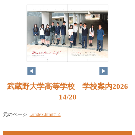
武蔵野大学高等学校 学校案内2026
14/20
元のページ
../index.html#14